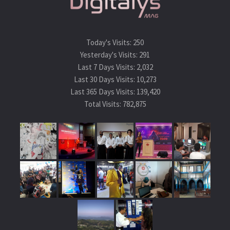
Today's Visits:
250
Yesterday's Visits:
291
Last 7 Days Visits:
2,032
Last 30 Days Visits:
10,273
Last 365 Days Visits:
139,420
Total Visits:
782,875