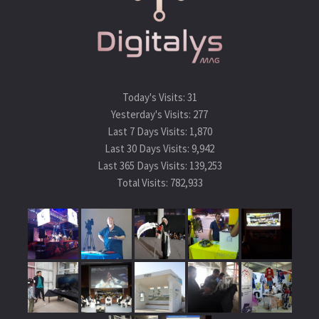
Today's Visits:
31
Yesterday's Visits:
277
Last 7 Days Visits:
1,870
Last 30 Days Visits:
9,942
Last 365 Days Visits:
139,253
Total Visits:
782,933