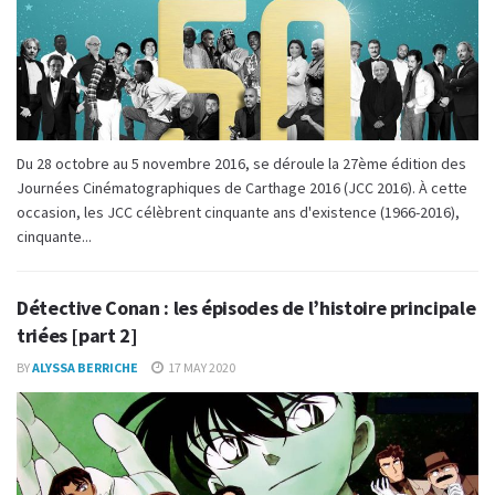
Du 28 octobre au 5 novembre 2016, se déroule la 27ème édition des
Journées Cinématographiques de Carthage 2016 (JCC 2016). À cette
occasion, les JCC célèbrent cinquante ans d'existence (1966-2016),
cinquante...
Détective Conan : les épisodes de l’histoire principale
triées [part 2]
BY
ALYSSA BERRICHE
17 MAY 2020