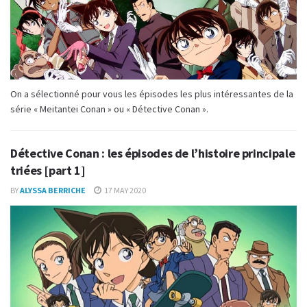
On a sélectionné pour vous les épisodes les plus intéressantes de la
série « Meitantei Conan » ou « Détective Conan ».
Détective Conan : les épisodes de l’histoire principale
triées [part 1]
BY
ALYSSA BERRICHE
17 MAY 2020