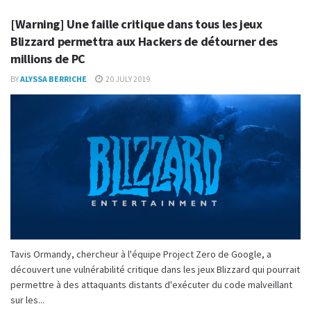
[Warning] Une faille critique dans tous les jeux
Blizzard permettra aux Hackers de détourner des
millions de PC
BY
ALYSSA BERRICHE
20 JULY 2019
Tavis Ormandy, chercheur à l'équipe Project Zero de Google, a
découvert une vulnérabilité critique dans les jeux Blizzard qui pourrait
permettre à des attaquants distants d'exécuter du code malveillant
sur les...