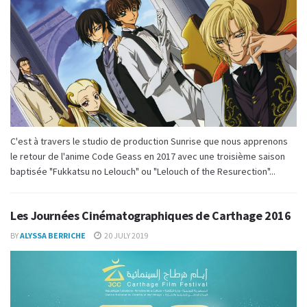
C'est à travers le studio de production Sunrise que nous apprenons
le retour de l'anime Code Geass en 2017 avec une troisième saison
baptisée "Fukkatsu no Lelouch" ou "Lelouch of the Resurection"...
Les Journées Cinématographiques de Carthage 2016
BY
ALYSSA BERRICHE
20 JULY 2019