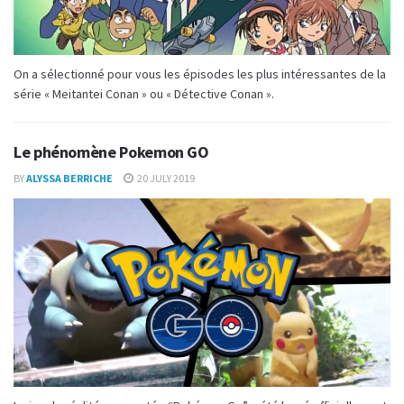
On a sélectionné pour vous les épisodes les plus intéressantes de la
série « Meitantei Conan » ou « Détective Conan ».
Le phénomène Pokemon GO
BY
ALYSSA BERRICHE
20 JULY 2019