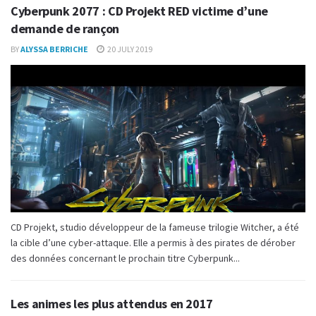
Cyberpunk 2077 : CD Projekt RED victime d’une
demande de rançon
BY
ALYSSA BERRICHE
20 JULY 2019
CD Projekt, studio développeur de la fameuse trilogie Witcher, a été
la cible d’une cyber-attaque. Elle a permis à des pirates de dérober
des données concernant le prochain titre Cyberpunk...
Les animes les plus attendus en 2017