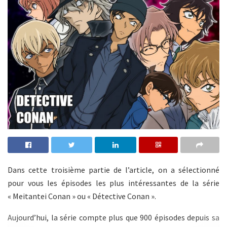
Dans cette troisième partie de l’article, on a sélectionné
pour vous les épisodes les plus intéressantes de la série
« Meitantei Conan » ou « Détective Conan ».
Aujourd’hui, la série compte plus que 900 épisodes depuis sa