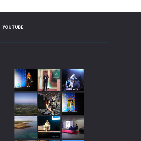
YOUTUBE