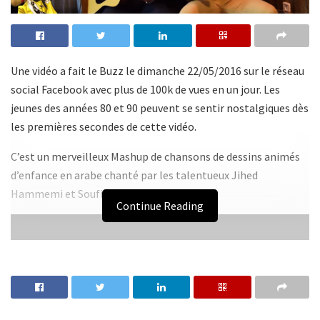
Une vidéo a fait le Buzz le dimanche 22/05/2016 sur le réseau
social Facebook avec plus de 100k de vues en un jour. Les
jeunes des années 80 et 90 peuvent se sentir nostalgiques dès
les premières secondes de cette vidéo.
C’est un merveilleux Mashup de chansons de dessins animés
d’enfance en arabe chanté par les talentueux Jihed
Hammemi et Soufiane Hachlaf.
Continue Reading