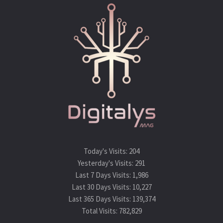
Today's Visits:
204
Yesterday's Visits:
291
Last 7 Days Visits:
1,986
Last 30 Days Visits:
10,227
Last 365 Days Visits:
139,374
Total Visits:
782,829