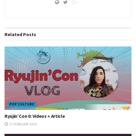
Related
Posts
POP CULTURE
Ryujin’Con 0: Videos + Article
27 FEBRUARY 2019