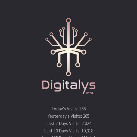
Today's Visits:
166
Yesterday's Visits:
285
Last 7 Days Visits:
2,024
Last 30 Days Visits:
10,318