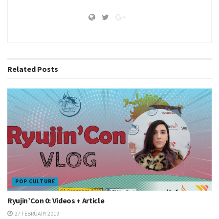
Related
Posts
POP CULTURE
Ryujin’Con 0: Videos + Article
27 FEBRUARY 2019