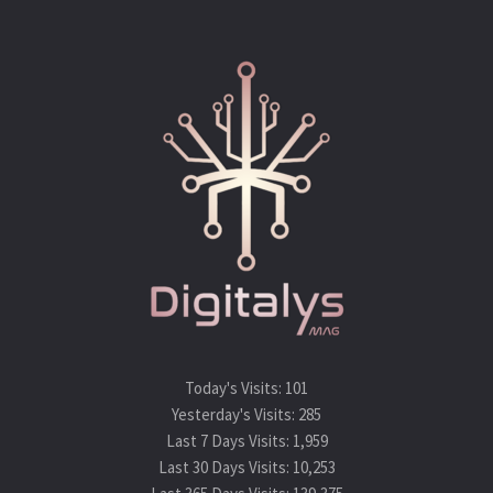
Today's Visits:
101
Yesterday's Visits:
285
Last 7 Days Visits:
1,959
Last 30 Days Visits:
10,253