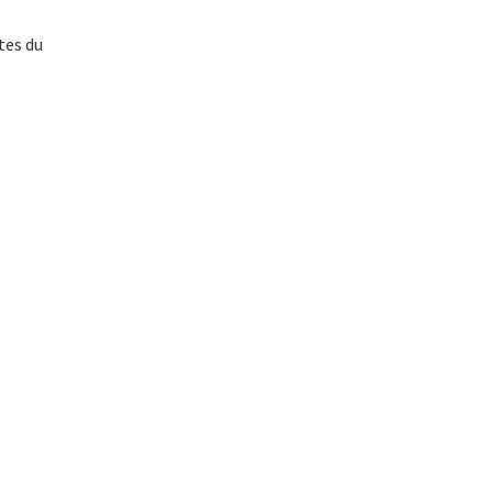
tes du