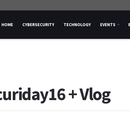
HOME
CYBERSECURITY
TECHNOLOGY
EVENTS
curiday16 + Vlog