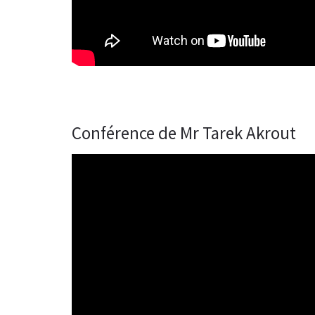
Conférence de Mr Tarek Akrout