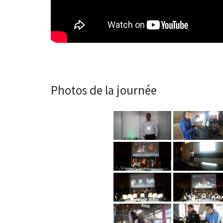
Photos de la journée