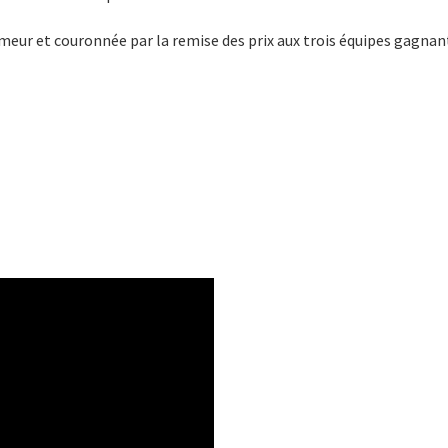
umeur et couronnée par la remise des prix aux trois équipes gagnan