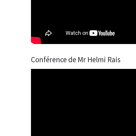
Conférence de Mr Helmi Rais